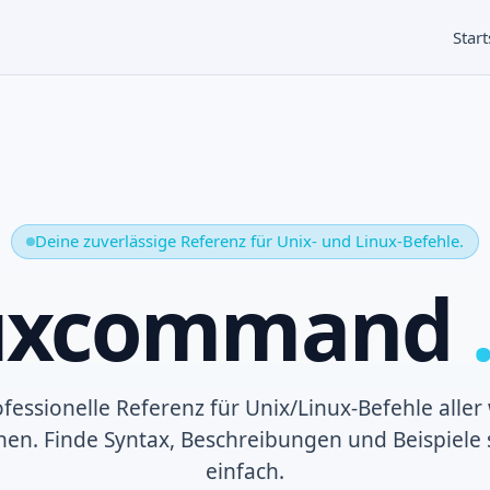
Start
Deine zuverlässige Referenz für Unix- und Linux-Befehle.
nuxcommand
fessionelle Referenz für Unix/Linux-Befehle aller
onen. Finde Syntax, Beschreibungen und Beispiele 
einfach.