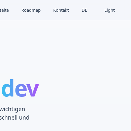
seite
Roadmap
Kontakt
DE
Light
.dev
 wichtigen
schnell und