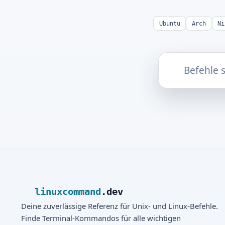
Ubuntu
Arch
Ni
linuxcommand
.dev
Deine zuverlässige Referenz für Unix- und Linux-Befehle.
Finde Terminal-Kommandos für alle wichtigen