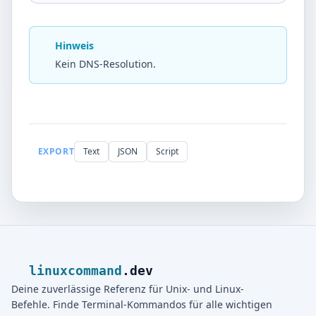
Hinweis
Kein DNS-Resolution.
EXPORT
Text
JSON
Script
linuxcommand
.dev
Deine zuverlässige Referenz für Unix- und Linux-
Befehle. Finde Terminal-Kommandos für alle wichtigen