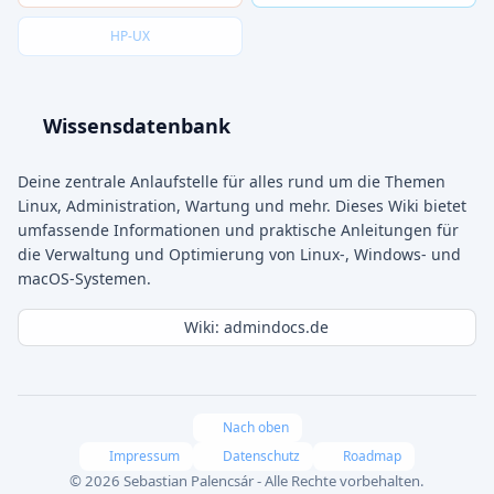
HP-UX
Wissensdatenbank
Deine zentrale Anlaufstelle für alles rund um die Themen
Linux, Administration, Wartung und mehr. Dieses Wiki bietet
umfassende Informationen und praktische Anleitungen für
die Verwaltung und Optimierung von Linux-, Windows- und
macOS-Systemen.
Wiki: admindocs.de
Nach oben
Impressum
Datenschutz
Roadmap
© 2026 Sebastian Palencsár - Alle Rechte vorbehalten.