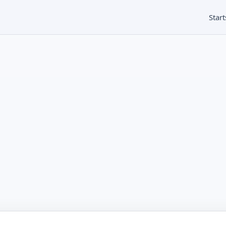
Start