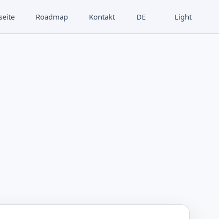
seite
Roadmap
Kontakt
DE
Light