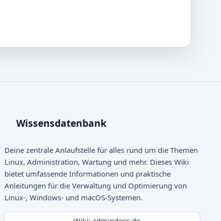
Wissensdatenbank
Deine zentrale Anlaufstelle für alles rund um die Themen
Linux, Administration, Wartung und mehr. Dieses Wiki
bietet umfassende Informationen und praktische
Anleitungen für die Verwaltung und Optimierung von
Linux-, Windows- und macOS-Systemen.
Wiki: admindocs.de