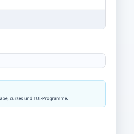
sgabe, curses und TUI-Programme.