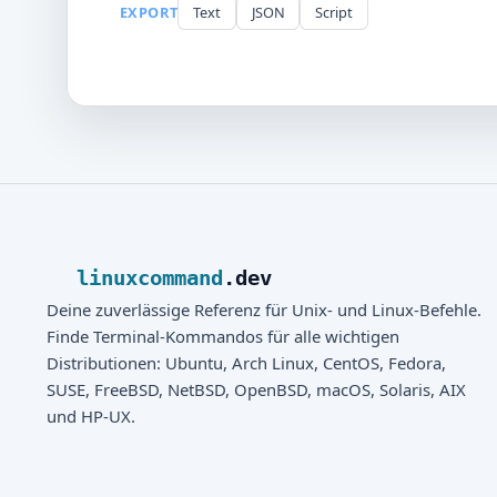
EXPORT
Text
JSON
Script
linuxcommand
.dev
Deine zuverlässige Referenz für Unix- und Linux-Befehle.
Finde Terminal-Kommandos für alle wichtigen
Distributionen: Ubuntu, Arch Linux, CentOS, Fedora,
SUSE, FreeBSD, NetBSD, OpenBSD, macOS, Solaris, AIX
und HP-UX.