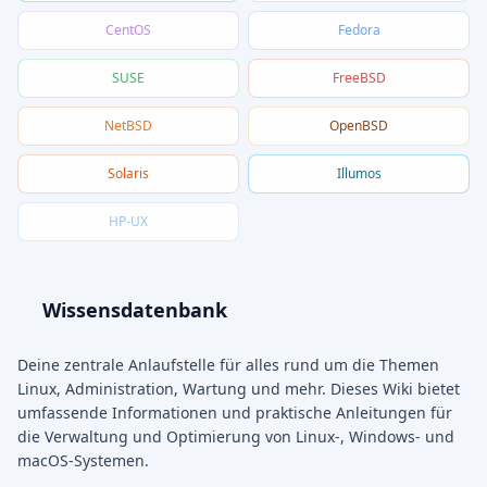
CentOS
Fedora
SUSE
FreeBSD
NetBSD
OpenBSD
Solaris
Illumos
HP-UX
Wissensdatenbank
Deine zentrale Anlaufstelle für alles rund um die Themen
Linux, Administration, Wartung und mehr. Dieses Wiki bietet
umfassende Informationen und praktische Anleitungen für
die Verwaltung und Optimierung von Linux-, Windows- und
macOS-Systemen.