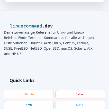
linuxcommand
.dev
Deine zuverlässige Referenz für Unix- und Linux-
Befehle. Finde Terminal-Kommandos für alle wichtigen
Distributionen: Ubuntu, Arch Linux, CentOS, Fedora,
SUSE, FreeBSD, NetBSD, OpenBSD, macOS, Solaris, AIX
und HP-UX.
Quick Links
Ubuntu
Debian
Arch
NixOS