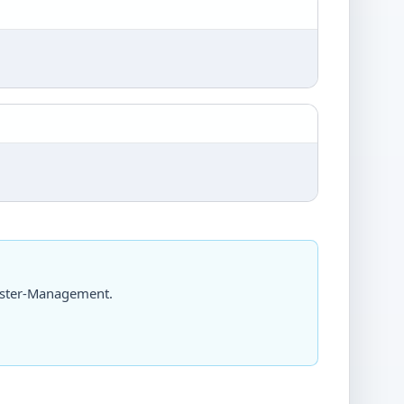
uster-Management.