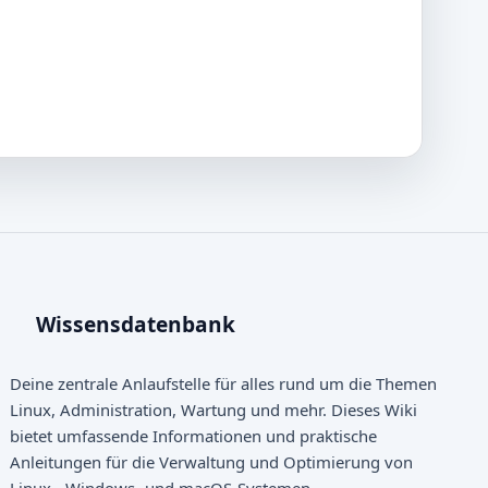
Wissensdatenbank
Deine zentrale Anlaufstelle für alles rund um die Themen
Linux, Administration, Wartung und mehr. Dieses Wiki
bietet umfassende Informationen und praktische
Anleitungen für die Verwaltung und Optimierung von