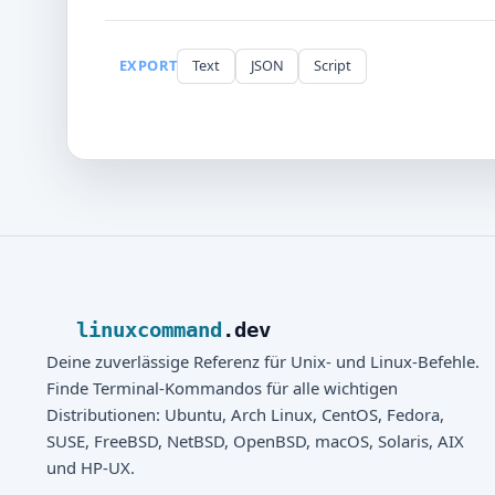
EXPORT
Text
JSON
Script
linuxcommand
.dev
Deine zuverlässige Referenz für Unix- und Linux-Befehle.
Finde Terminal-Kommandos für alle wichtigen
Distributionen: Ubuntu, Arch Linux, CentOS, Fedora,
SUSE, FreeBSD, NetBSD, OpenBSD, macOS, Solaris, AIX
und HP-UX.