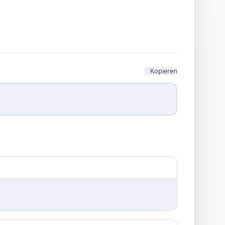
Kopieren