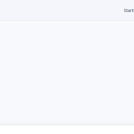
Start