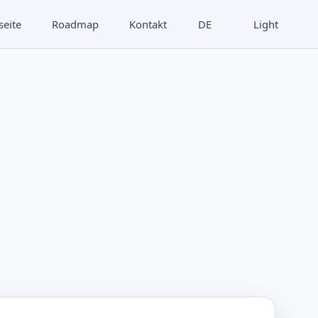
seite
Roadmap
Kontakt
DE
Light