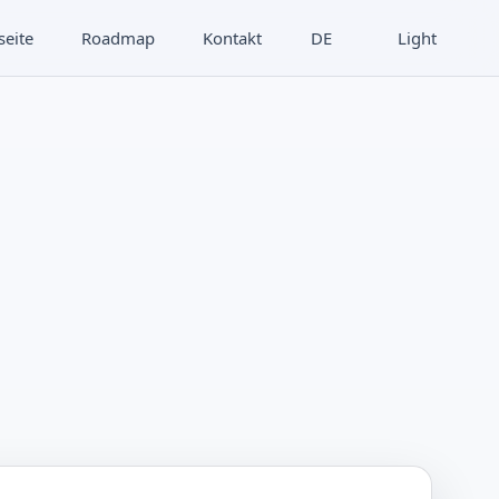
seite
Roadmap
Kontakt
DE
Light