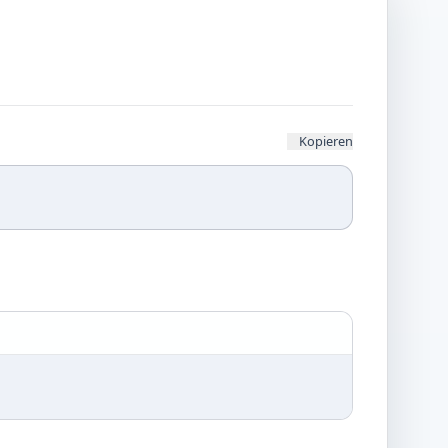
Kopieren