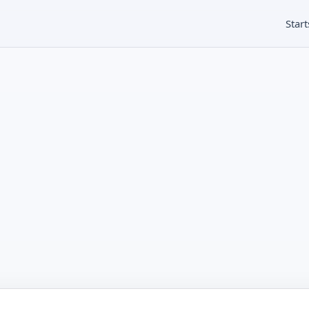
Start