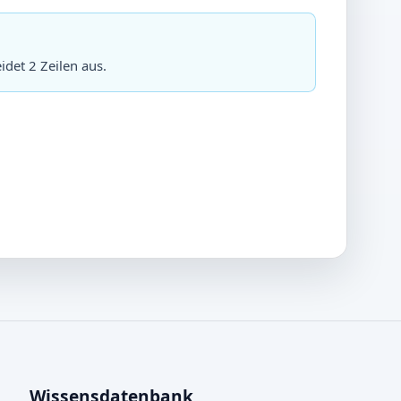
idet 2 Zeilen aus.
Wissensdatenbank