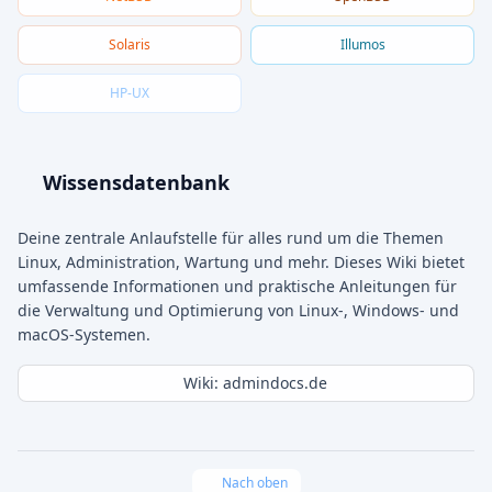
Solaris
Illumos
HP-UX
Wissensdatenbank
Deine zentrale Anlaufstelle für alles rund um die Themen
Linux, Administration, Wartung und mehr. Dieses Wiki bietet
umfassende Informationen und praktische Anleitungen für
die Verwaltung und Optimierung von Linux-, Windows- und
macOS-Systemen.
Wiki: admindocs.de
Nach oben