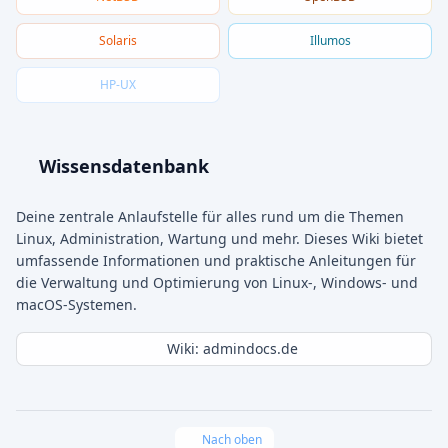
Solaris
Illumos
HP-UX
Wissensdatenbank
Deine zentrale Anlaufstelle für alles rund um die Themen
Linux, Administration, Wartung und mehr. Dieses Wiki bietet
umfassende Informationen und praktische Anleitungen für
die Verwaltung und Optimierung von Linux-, Windows- und
macOS-Systemen.
Wiki: admindocs.de
Nach oben