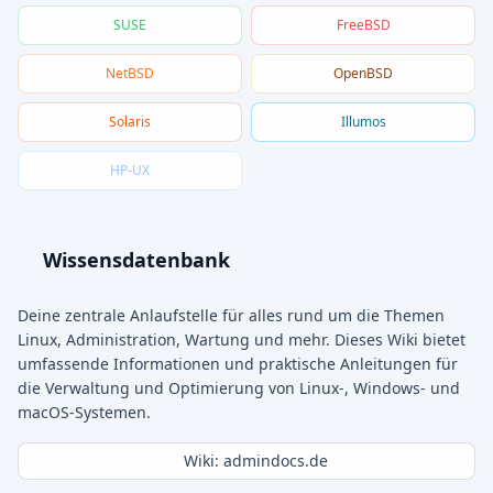
SUSE
FreeBSD
NetBSD
OpenBSD
Solaris
Illumos
HP-UX
Wissensdatenbank
Deine zentrale Anlaufstelle für alles rund um die Themen
Linux, Administration, Wartung und mehr. Dieses Wiki bietet
umfassende Informationen und praktische Anleitungen für
die Verwaltung und Optimierung von Linux-, Windows- und
macOS-Systemen.
Wiki: admindocs.de