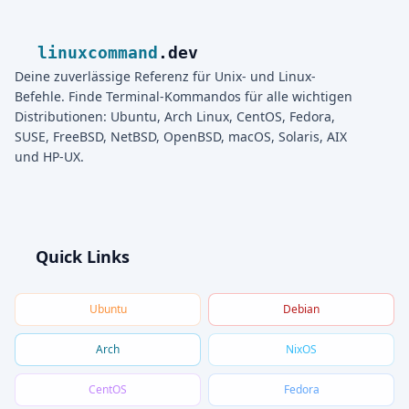
linuxcommand
.dev
Deine zuverlässige Referenz für Unix- und Linux-
Befehle. Finde Terminal-Kommandos für alle wichtigen
Distributionen: Ubuntu, Arch Linux, CentOS, Fedora,
SUSE, FreeBSD, NetBSD, OpenBSD, macOS, Solaris, AIX
und HP-UX.
Quick Links
Ubuntu
Debian
Arch
NixOS
CentOS
Fedora