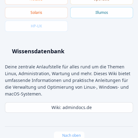
Solaris
Illumos
HP-UX
Wissensdatenbank
Deine zentrale Anlaufstelle für alles rund um die Themen
Linux, Administration, Wartung und mehr. Dieses Wiki bietet
umfassende Informationen und praktische Anleitungen für
die Verwaltung und Optimierung von Linux-, Windows- und
macOS-Systemen.
Wiki: admindocs.de
Nach oben