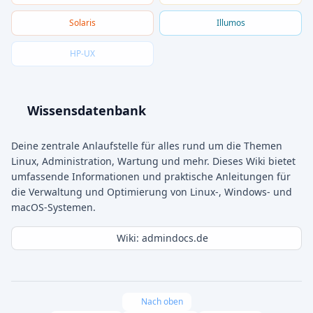
Solaris
Illumos
HP-UX
Wissensdatenbank
Deine zentrale Anlaufstelle für alles rund um die Themen
Linux, Administration, Wartung und mehr. Dieses Wiki bietet
umfassende Informationen und praktische Anleitungen für
die Verwaltung und Optimierung von Linux-, Windows- und
macOS-Systemen.
Wiki: admindocs.de
Nach oben