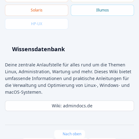
Solaris
Illumos
HP-UX
Wissensdatenbank
Deine zentrale Anlaufstelle für alles rund um die Themen
Linux, Administration, Wartung und mehr. Dieses Wiki bietet
umfassende Informationen und praktische Anleitungen für
die Verwaltung und Optimierung von Linux-, Windows- und
macOS-Systemen.
Wiki: admindocs.de
Nach oben