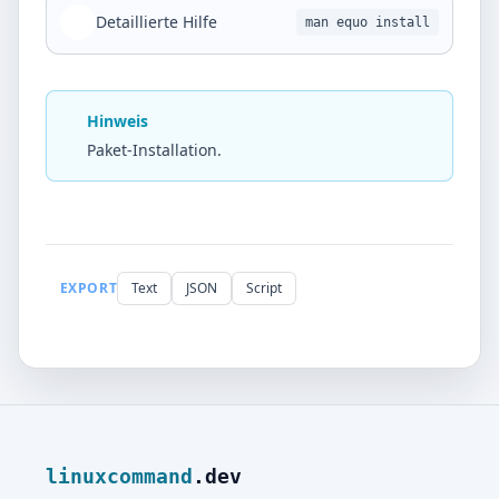
Detaillierte Hilfe
man equo install
Hinweis
Paket-Installation.
EXPORT
Text
JSON
Script
linuxcommand
.dev