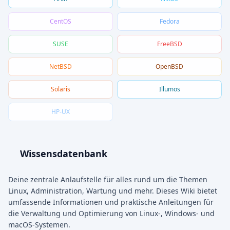
CentOS
Fedora
SUSE
FreeBSD
NetBSD
OpenBSD
Solaris
Illumos
HP-UX
Wissensdatenbank
Deine zentrale Anlaufstelle für alles rund um die Themen
Linux, Administration, Wartung und mehr. Dieses Wiki bietet
umfassende Informationen und praktische Anleitungen für
die Verwaltung und Optimierung von Linux-, Windows- und
macOS-Systemen.