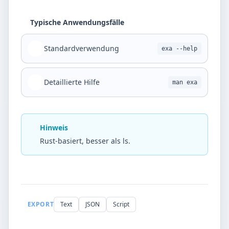
Typische Anwendungsfälle
Standardverwendung
exa --help
Detaillierte Hilfe
man exa
Hinweis
Rust-basiert, besser als ls.
EXPORT
Text
JSON
Script