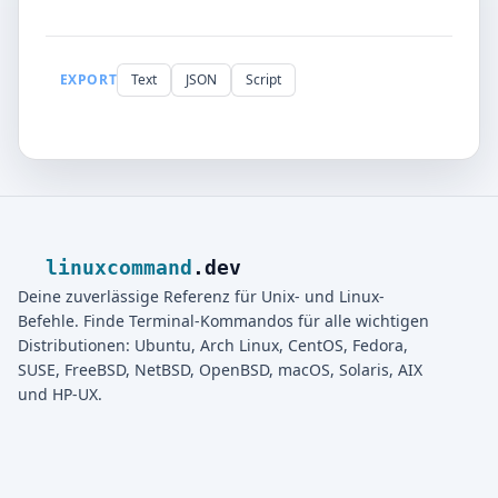
EXPORT
Text
JSON
Script
linuxcommand
.dev
Deine zuverlässige Referenz für Unix- und Linux-
Befehle. Finde Terminal-Kommandos für alle wichtigen
Distributionen: Ubuntu, Arch Linux, CentOS, Fedora,
SUSE, FreeBSD, NetBSD, OpenBSD, macOS, Solaris, AIX
und HP-UX.