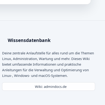
Wissensdatenbank
Deine zentrale Anlaufstelle für alles rund um die Themen
Linux, Administration, Wartung und mehr. Dieses Wiki
bietet umfassende Informationen und praktische
Anleitungen für die Verwaltung und Optimierung von
Linux-, Windows- und macOS-Systemen.
Wiki: admindocs.de