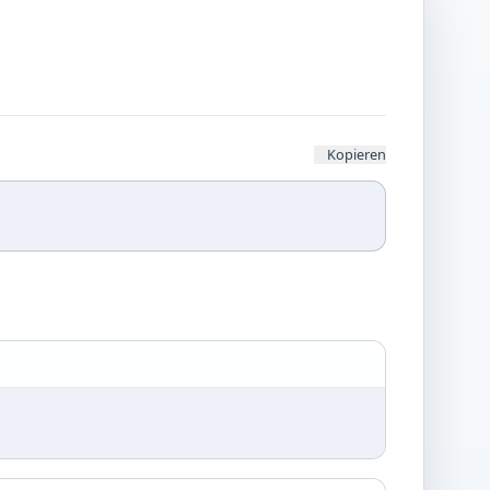
Kopieren