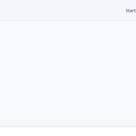
Start