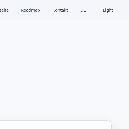
seite
Roadmap
Kontakt
DE
Light