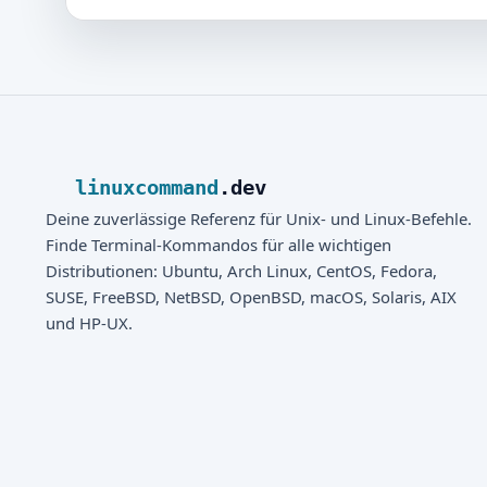
linuxcommand
.dev
Deine zuverlässige Referenz für Unix- und Linux-Befehle.
Finde Terminal-Kommandos für alle wichtigen
Distributionen: Ubuntu, Arch Linux, CentOS, Fedora,
SUSE, FreeBSD, NetBSD, OpenBSD, macOS, Solaris, AIX
und HP-UX.