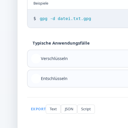
Beispiele
$
gpg -d datei.txt.gpg
Typische Anwendungsfälle
Verschlüsseln
Entschlüsseln
EXPORT
Text
JSON
Script