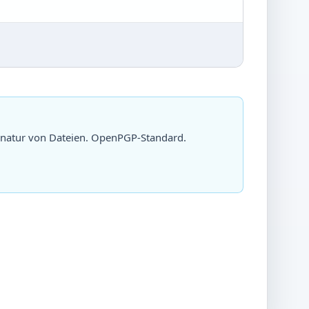
gnatur von Dateien. OpenPGP-Standard.