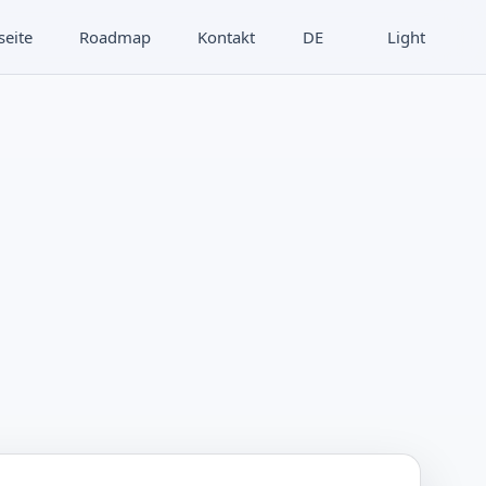
seite
Roadmap
Kontakt
DE
Light