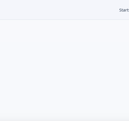
Start