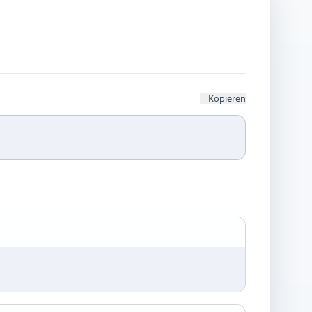
Kopieren