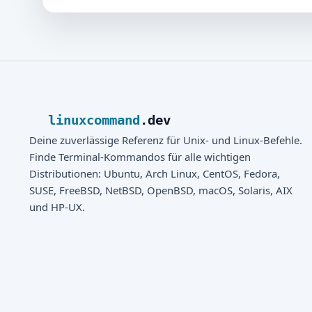
linuxcommand
.dev
Deine zuverlässige Referenz für Unix- und Linux-Befehle.
Finde Terminal-Kommandos für alle wichtigen
Distributionen: Ubuntu, Arch Linux, CentOS, Fedora,
SUSE, FreeBSD, NetBSD, OpenBSD, macOS, Solaris, AIX
und HP-UX.