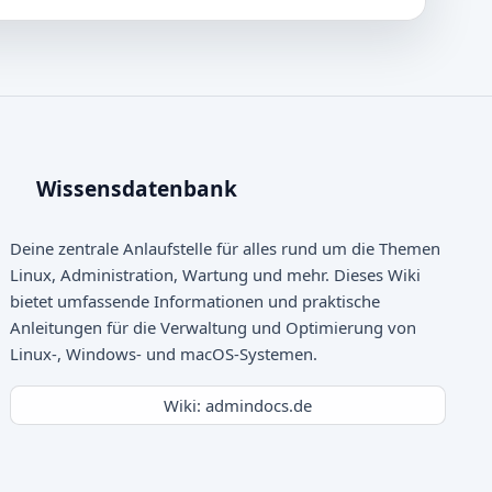
Wissensdatenbank
Deine zentrale Anlaufstelle für alles rund um die Themen
Linux, Administration, Wartung und mehr. Dieses Wiki
bietet umfassende Informationen und praktische
Anleitungen für die Verwaltung und Optimierung von
Linux-, Windows- und macOS-Systemen.
Wiki: admindocs.de