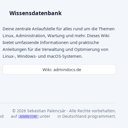
Wissensdatenbank
Deine zentrale Anlaufstelle für alles rund um die Themen
Linux, Administration, Wartung und mehr. Dieses Wiki
bietet umfassende Informationen und praktische
Anleitungen für die Verwaltung und Optimierung von
Linux-, Windows- und macOS-Systemen.
Wiki: admindocs.de
© 2026 Sebastian Palencsár - Alle Rechte vorbehalten.
nd
auf
unter
in Deutschland programmiert.
ADMIN:CORE