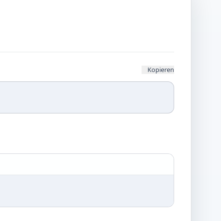
Kopieren