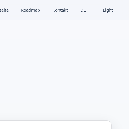
seite
Roadmap
Kontakt
DE
Light