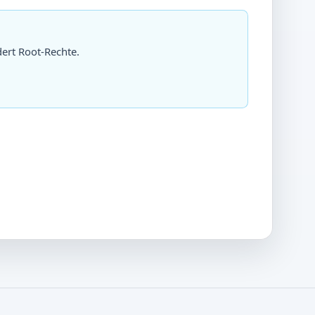
dert Root-Rechte.