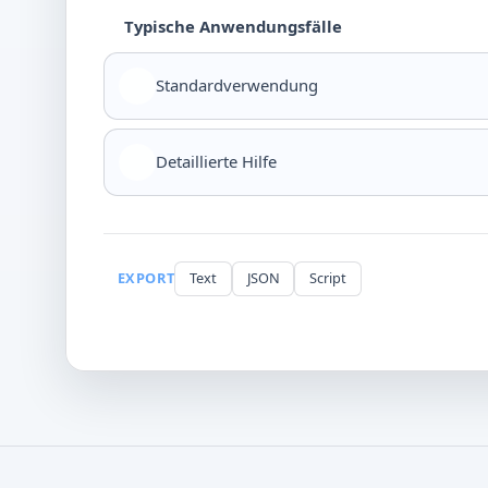
Typische Anwendungsfälle
Standardverwendung
Detaillierte Hilfe
EXPORT
Text
JSON
Script