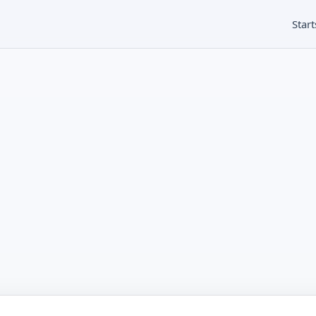
Start