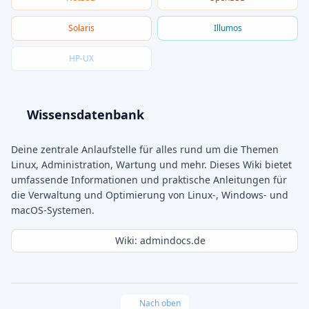
Solaris
Illumos
HP-UX
Wissensdatenbank
Deine zentrale Anlaufstelle für alles rund um die Themen
Linux, Administration, Wartung und mehr. Dieses Wiki bietet
umfassende Informationen und praktische Anleitungen für
die Verwaltung und Optimierung von Linux-, Windows- und
macOS-Systemen.
Wiki: admindocs.de
Nach oben