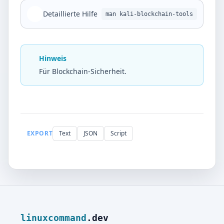
Detaillierte Hilfe
man kali-blockchain-tools
Hinweis
Für Blockchain-Sicherheit.
EXPORT
Text
JSON
Script
linuxcommand
.dev