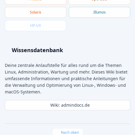
Solaris
Illumos
HP-UX
Wissensdatenbank
Deine zentrale Anlaufstelle für alles rund um die Themen
Linux, Administration, Wartung und mehr. Dieses Wiki bietet
umfassende Informationen und praktische Anleitungen für
die Verwaltung und Optimierung von Linux-, Windows- und
macOS-Systemen.
Wiki: admindocs.de
Nach oben