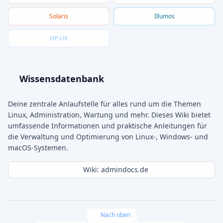
Solaris
Illumos
HP-UX
Wissensdatenbank
Deine zentrale Anlaufstelle für alles rund um die Themen
Linux, Administration, Wartung und mehr. Dieses Wiki bietet
umfassende Informationen und praktische Anleitungen für
die Verwaltung und Optimierung von Linux-, Windows- und
macOS-Systemen.
Wiki: admindocs.de
Nach oben