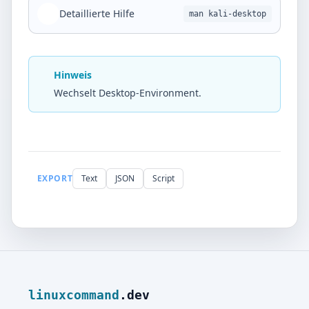
Detaillierte Hilfe
man kali-desktop
Hinweis
Wechselt Desktop-Environment.
EXPORT
Text
JSON
Script
linuxcommand
.dev