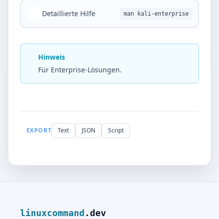
Detaillierte Hilfe
man kali-enterprise
Hinweis
Für Enterprise-Lösungen.
EXPORT
Text
JSON
Script
linuxcommand
.dev