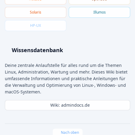
Solaris
Illumos
HP-UX
Wissensdatenbank
Deine zentrale Anlaufstelle für alles rund um die Themen
Linux, Administration, Wartung und mehr. Dieses Wiki bietet
umfassende Informationen und praktische Anleitungen für
die Verwaltung und Optimierung von Linux-, Windows- und
macOS-Systemen.
Wiki: admindocs.de
Nach oben