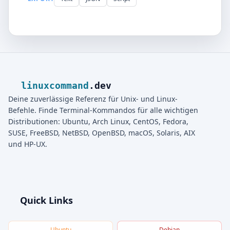
linuxcommand
.dev
Deine zuverlässige Referenz für Unix- und Linux-
Befehle. Finde Terminal-Kommandos für alle wichtigen
Distributionen: Ubuntu, Arch Linux, CentOS, Fedora,
SUSE, FreeBSD, NetBSD, OpenBSD, macOS, Solaris, AIX
und HP-UX.
Quick Links
Ubuntu
Debian