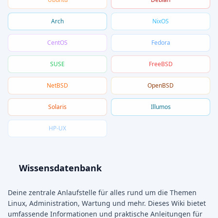
Arch
NixOS
CentOS
Fedora
SUSE
FreeBSD
NetBSD
OpenBSD
Solaris
Illumos
HP-UX
Wissensdatenbank
Deine zentrale Anlaufstelle für alles rund um die Themen
Linux, Administration, Wartung und mehr. Dieses Wiki bietet
umfassende Informationen und praktische Anleitungen für