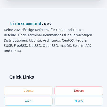
linuxcommand
.dev
Deine zuverlässige Referenz für Unix- und Linux-
Befehle. Finde Terminal-Kommandos für alle wichtigen
Distributionen: Ubuntu, Arch Linux, CentOS, Fedora,
SUSE, FreeBSD, NetBSD, OpenBSD, macOS, Solaris, AIX
und HP-UX.
Quick Links
Ubuntu
Debian
Arch
NixOS