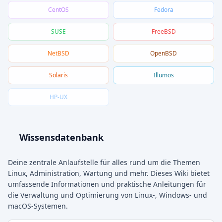
CentOS
Fedora
SUSE
FreeBSD
NetBSD
OpenBSD
Solaris
Illumos
HP-UX
Wissensdatenbank
Deine zentrale Anlaufstelle für alles rund um die Themen
Linux, Administration, Wartung und mehr. Dieses Wiki bietet
umfassende Informationen und praktische Anleitungen für
die Verwaltung und Optimierung von Linux-, Windows- und
macOS-Systemen.