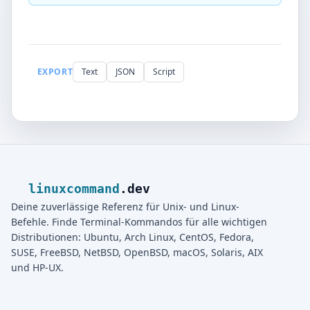
EXPORT
Text
JSON
Script
linuxcommand
.dev
Deine zuverlässige Referenz für Unix- und Linux-
Befehle. Finde Terminal-Kommandos für alle wichtigen
Distributionen: Ubuntu, Arch Linux, CentOS, Fedora,
SUSE, FreeBSD, NetBSD, OpenBSD, macOS, Solaris, AIX
und HP-UX.