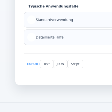
Typische Anwendungsfälle
Standardverwendung
Detaillierte Hilfe
EXPORT
Text
JSON
Script