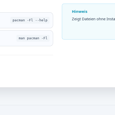
Hinweis
Zeigt Dateien ohne Insta
pacman -Fl --help
man pacman -Fl