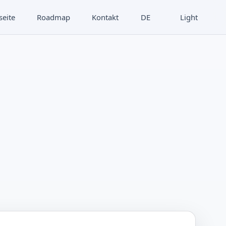
seite
Roadmap
Kontakt
DE
Light