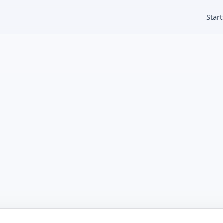
Start