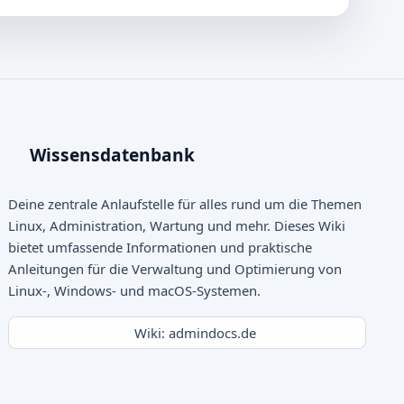
Wissensdatenbank
Deine zentrale Anlaufstelle für alles rund um die Themen
Linux, Administration, Wartung und mehr. Dieses Wiki
bietet umfassende Informationen und praktische
Anleitungen für die Verwaltung und Optimierung von
Linux-, Windows- und macOS-Systemen.
Wiki: admindocs.de