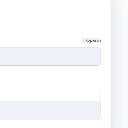
Kopieren