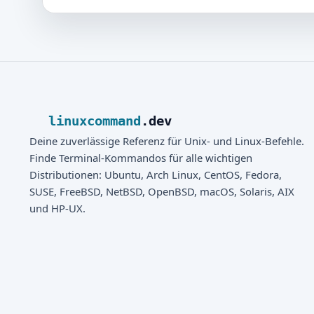
linuxcommand
.dev
Deine zuverlässige Referenz für Unix- und Linux-Befehle.
Finde Terminal-Kommandos für alle wichtigen
Distributionen: Ubuntu, Arch Linux, CentOS, Fedora,
SUSE, FreeBSD, NetBSD, OpenBSD, macOS, Solaris, AIX
und HP-UX.