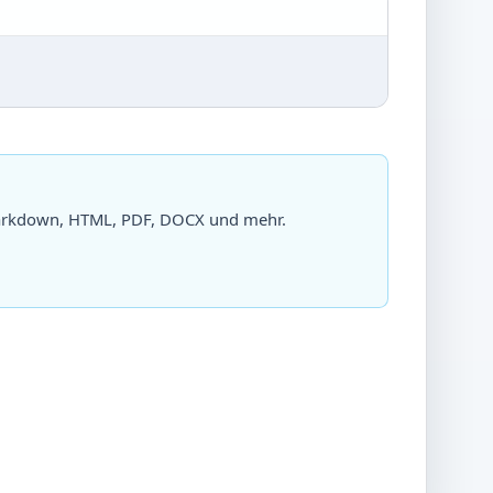
Markdown, HTML, PDF, DOCX und mehr.