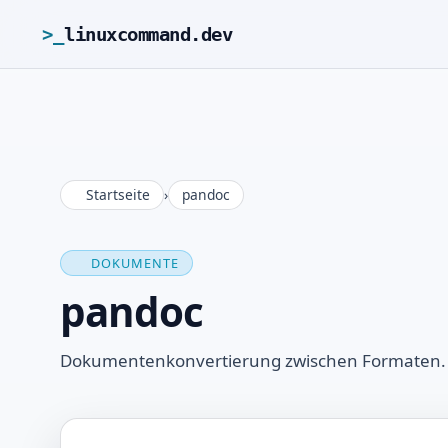
>_
linuxcommand.dev
Startseite
›
pandoc
DOKUMENTE
pandoc
Dokumentenkonvertierung zwischen Formaten.