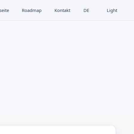
seite
Roadmap
Kontakt
DE
Light