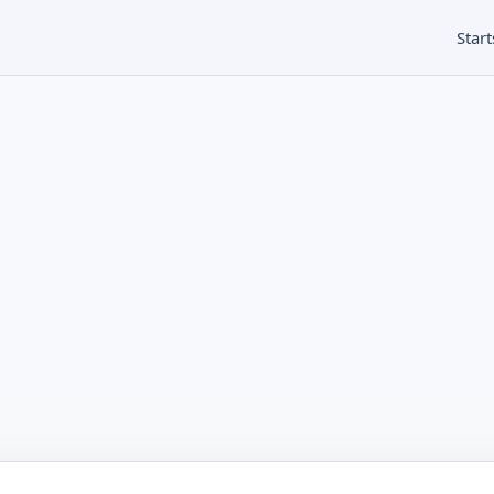
Start