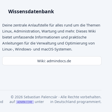
Wissensdatenbank
Deine zentrale Anlaufstelle für alles rund um die Themen
Linux, Administration, Wartung und mehr. Dieses Wiki
bietet umfassende Informationen und praktische
Anleitungen für die Verwaltung und Optimierung von
Linux-, Windows- und macOS-Systemen.
Wiki: admindocs.de
© 2026 Sebastian Palencsár - Alle Rechte vorbehalten.
nd
auf
unter
in Deutschland programmiert.
ADMIN:CORE