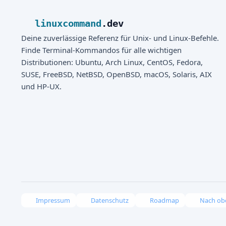
linuxcommand
.dev
Deine zuverlässige Referenz für Unix- und Linux-Befehle.
Finde Terminal-Kommandos für alle wichtigen
Distributionen: Ubuntu, Arch Linux, CentOS, Fedora,
SUSE, FreeBSD, NetBSD, OpenBSD, macOS, Solaris, AIX
und HP-UX.
Impressum
Datenschutz
Roadmap
Nach ob