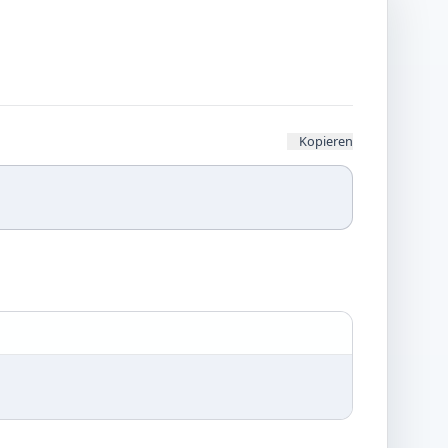
Kopieren