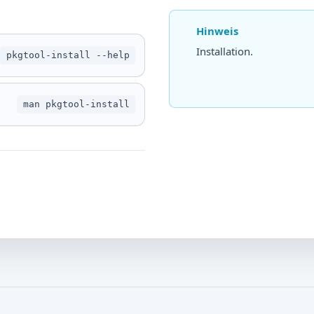
Hinweis
Installation.
pkgtool-install --help
man pkgtool-install