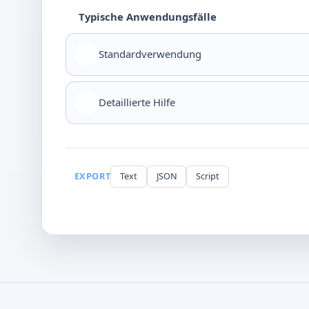
Typische Anwendungsfälle
Standardverwendung
Detaillierte Hilfe
EXPORT
Text
JSON
Script