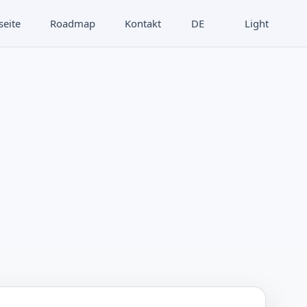
seite
Roadmap
Kontakt
DE
Light