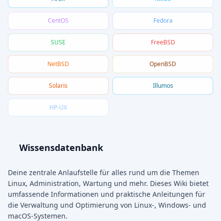
CentOS
Fedora
SUSE
FreeBSD
NetBSD
OpenBSD
Solaris
Illumos
HP-UX
Wissensdatenbank
Deine zentrale Anlaufstelle für alles rund um die Themen
Linux, Administration, Wartung und mehr. Dieses Wiki bietet
umfassende Informationen und praktische Anleitungen für
die Verwaltung und Optimierung von Linux-, Windows- und
macOS-Systemen.