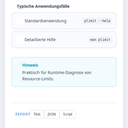
Typische Anwendungsfälle
Standardverwendung
plimit --help
Detaillierte Hilfe
man plimit
Hinweis
Praktisch für Runtime-Diagnose von
Resource-Limits.
EXPORT
Text
JSON
Script