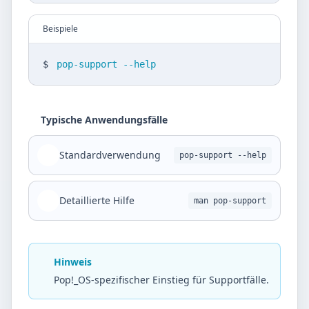
Beispiele
$
pop-support --help
Typische Anwendungsfälle
Standardverwendung
pop-support --help
Detaillierte Hilfe
man pop-support
Hinweis
Pop!_OS-spezifischer Einstieg für Supportfälle.