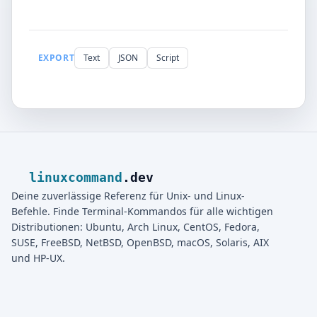
EXPORT
Text
JSON
Script
linuxcommand
.dev
Deine zuverlässige Referenz für Unix- und Linux-
Befehle. Finde Terminal-Kommandos für alle wichtigen
Distributionen: Ubuntu, Arch Linux, CentOS, Fedora,
SUSE, FreeBSD, NetBSD, OpenBSD, macOS, Solaris, AIX
und HP-UX.