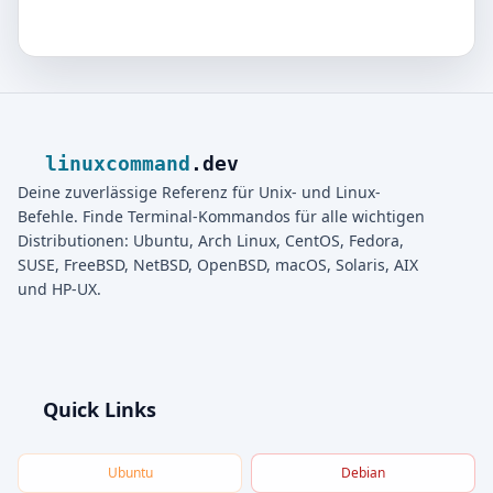
linuxcommand
.dev
Deine zuverlässige Referenz für Unix- und Linux-
Befehle. Finde Terminal-Kommandos für alle wichtigen
Distributionen: Ubuntu, Arch Linux, CentOS, Fedora,
SUSE, FreeBSD, NetBSD, OpenBSD, macOS, Solaris, AIX
und HP-UX.
Quick Links
Ubuntu
Debian