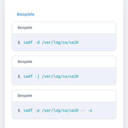
Beispiele
Beispiele
$
sadf -d /var/log/sa/sa10
Beispiele
$
sadf -j /var/log/sa/sa10
Beispiele
$
sadf -p /var/log/sa/sa10 -- -u