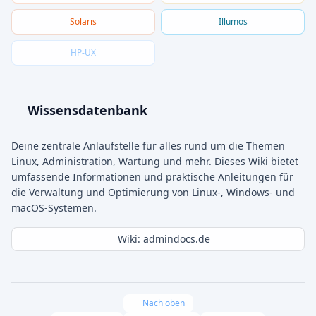
Solaris
Illumos
HP-UX
Wissensdatenbank
Deine zentrale Anlaufstelle für alles rund um die Themen
Linux, Administration, Wartung und mehr. Dieses Wiki bietet
umfassende Informationen und praktische Anleitungen für
die Verwaltung und Optimierung von Linux-, Windows- und
macOS-Systemen.
Wiki: admindocs.de
Nach oben