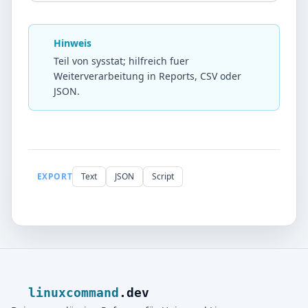
Hinweis
Teil von sysstat; hilfreich fuer
Weiterverarbeitung in Reports, CSV oder
JSON.
EXPORT
Text
JSON
Script
linuxcommand
.dev