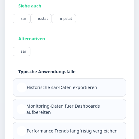
Siehe auch
sar
iostat
mpstat
Alternativen
sar
Typische Anwendungsfälle
Historische sar-Daten exportieren
Monitoring-Daten fuer Dashboards
aufbereiten
Performance-Trends langfristig vergleichen