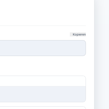
Kopieren