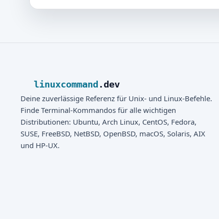
linuxcommand
.dev
Deine zuverlässige Referenz für Unix- und Linux-Befehle.
Finde Terminal-Kommandos für alle wichtigen
Distributionen: Ubuntu, Arch Linux, CentOS, Fedora,
SUSE, FreeBSD, NetBSD, OpenBSD, macOS, Solaris, AIX
und HP-UX.