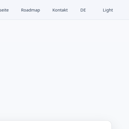
seite
Roadmap
Kontakt
DE
Light