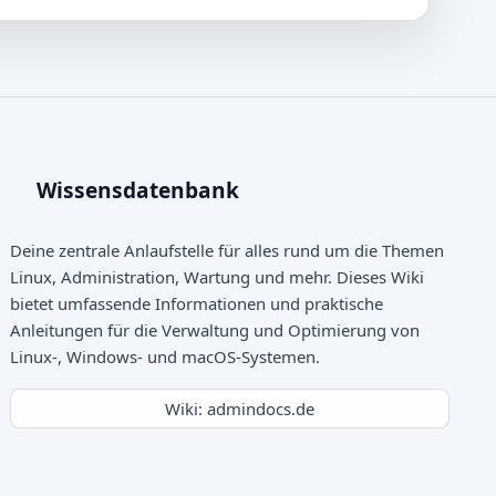
Wissensdatenbank
Deine zentrale Anlaufstelle für alles rund um die Themen
Linux, Administration, Wartung und mehr. Dieses Wiki
bietet umfassende Informationen und praktische
Anleitungen für die Verwaltung und Optimierung von
Linux-, Windows- und macOS-Systemen.
Wiki: admindocs.de