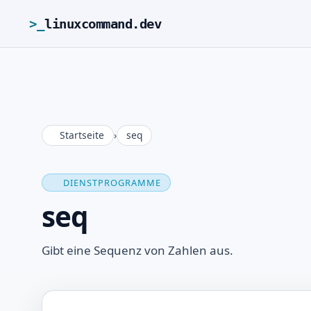
>_
linuxcommand.dev
Startseite
›
seq
DIENSTPROGRAMME
seq
Gibt eine Sequenz von Zahlen aus.