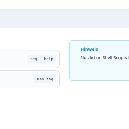
Hinweis
Nützlich in Shell-Scripts 
seq --help
man seq