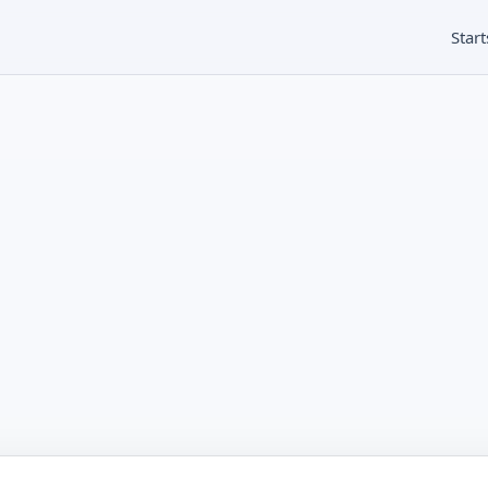
Start