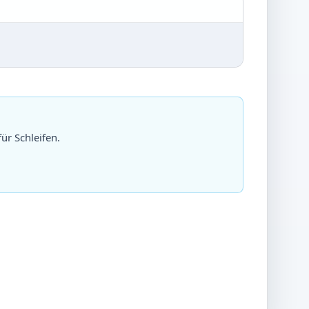
für Schleifen.