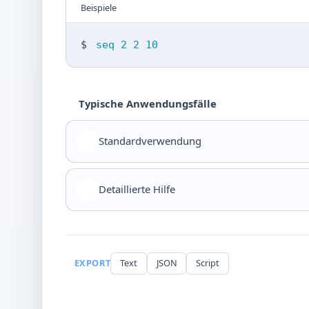
Beispiele
$
seq 2 2 10
Typische Anwendungsfälle
Standardverwendung
Detaillierte Hilfe
EXPORT
Text
JSON
Script