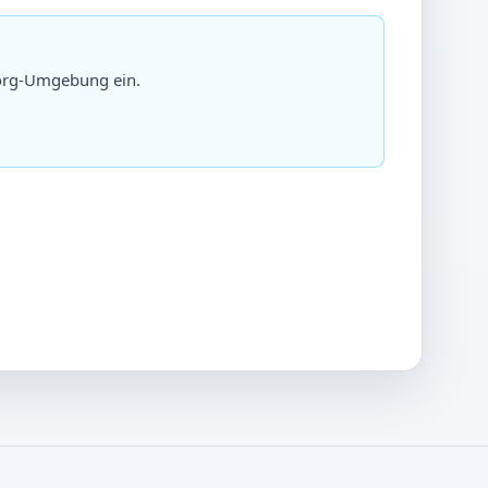
org-Umgebung ein.