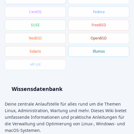
CentOS
Fedora
SUSE
FreeBSD
NetBSD
OpenBSD
Solaris
Illumos
HP-UX
Wissensdatenbank
Deine zentrale Anlaufstelle für alles rund um die Themen
Linux, Administration, Wartung und mehr. Dieses Wiki bietet
umfassende Informationen und praktische Anleitungen für
die Verwaltung und Optimierung von Linux-, Windows- und
macOS-Systemen.