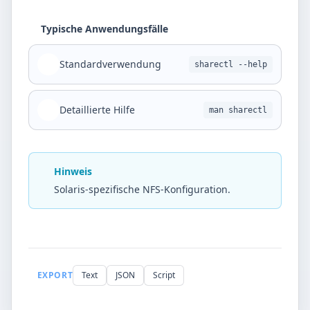
Typische Anwendungsfälle
Standardverwendung
sharectl --help
Detaillierte Hilfe
man sharectl
Hinweis
Solaris-spezifische NFS-Konfiguration.
EXPORT
Text
JSON
Script