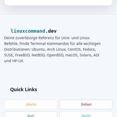
linuxcommand
.dev
Deine zuverlässige Referenz für Unix- und Linux-
Befehle. Finde Terminal-Kommandos für alle wichtigen
Distributionen: Ubuntu, Arch Linux, CentOS, Fedora,
SUSE, FreeBSD, NetBSD, OpenBSD, macOS, Solaris, AIX
und HP-UX.
Quick Links
Ubuntu
Debian
Arch
NixOS