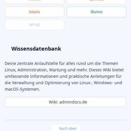
Solaris
Illumos
HP-UX
Wissensdatenbank
Deine zentrale Anlaufstelle für alles rund um die Themen
Linux, Administration, Wartung und mehr. Dieses Wiki bietet
umfassende Informationen und praktische Anleitungen für
die Verwaltung und Optimierung von Linux-, Windows- und
macOS-Systemen.
Wiki: admindocs.de
Nach oben