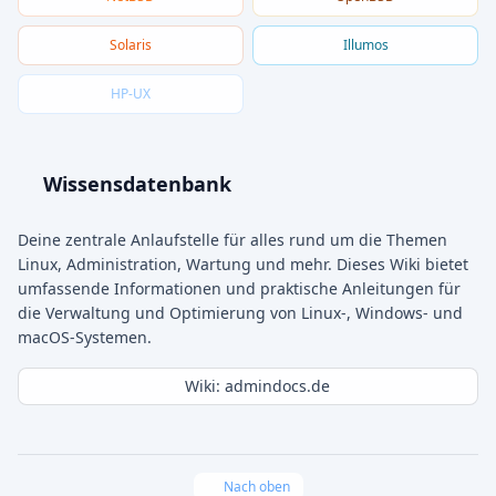
Solaris
Illumos
HP-UX
Wissensdatenbank
Deine zentrale Anlaufstelle für alles rund um die Themen
Linux, Administration, Wartung und mehr. Dieses Wiki bietet
umfassende Informationen und praktische Anleitungen für
die Verwaltung und Optimierung von Linux-, Windows- und
macOS-Systemen.
Wiki: admindocs.de
Nach oben