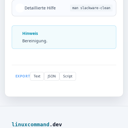
Detaillierte Hilfe
man slackware-clean
Hinweis
Bereinigung.
EXPORT
Text
JSON
Script
linuxcommand
.dev