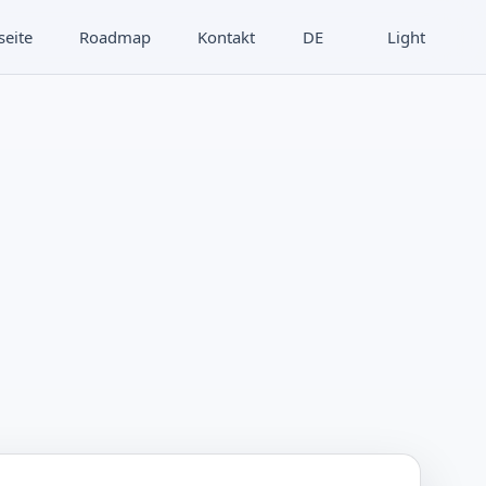
seite
Roadmap
Kontakt
DE
Light