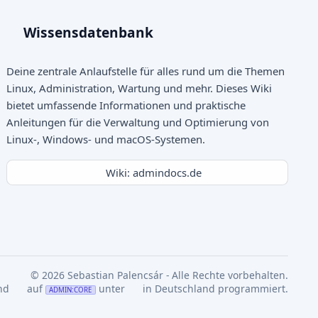
Wissensdatenbank
Deine zentrale Anlaufstelle für alles rund um die Themen
Linux, Administration, Wartung und mehr. Dieses Wiki
bietet umfassende Informationen und praktische
Anleitungen für die Verwaltung und Optimierung von
Linux-, Windows- und macOS-Systemen.
Wiki: admindocs.de
© 2026 Sebastian Palencsár - Alle Rechte vorbehalten.
nd
auf
unter
in Deutschland programmiert.
ADMIN:CORE