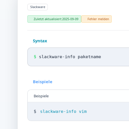
Slackware
Zuletzt aktualisiert:
2025-09-09
Fehler melden
Syntax
$
slackware-info paketname
Beispiele
Beispiele
$
slackware-info vim