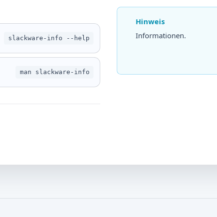
Hinweis
Informationen.
slackware-info --help
man slackware-info