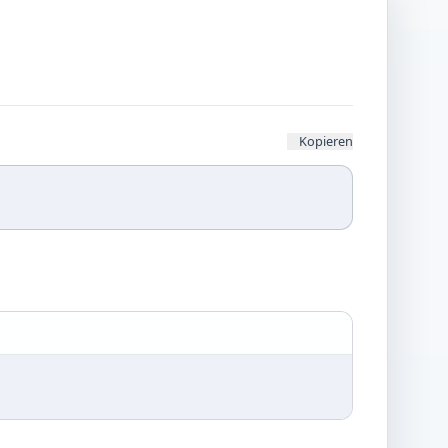
Kopieren