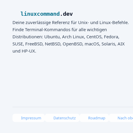
linuxcommand
.dev
Deine zuverlässige Referenz für Unix- und Linux-Befehle.
Finde Terminal-Kommandos für alle wichtigen
Distributionen: Ubuntu, Arch Linux, CentOS, Fedora,
SUSE, FreeBSD, NetBSD, OpenBSD, macOS, Solaris, AIX
und HP-UX.
Impressum
Datenschutz
Roadmap
Nach ob