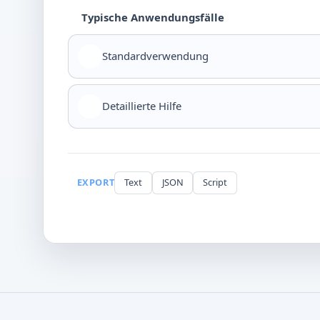
Typische Anwendungsfälle
Standardverwendung
Detaillierte Hilfe
EXPORT
Text
JSON
Script