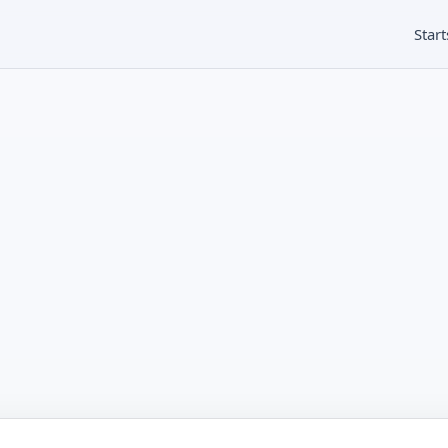
Start