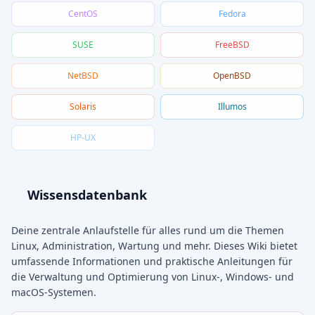
CentOS
Fedora
SUSE
FreeBSD
NetBSD
OpenBSD
Solaris
Illumos
HP-UX
Wissensdatenbank
Deine zentrale Anlaufstelle für alles rund um die Themen
Linux, Administration, Wartung und mehr. Dieses Wiki bietet
umfassende Informationen und praktische Anleitungen für
die Verwaltung und Optimierung von Linux-, Windows- und
macOS-Systemen.