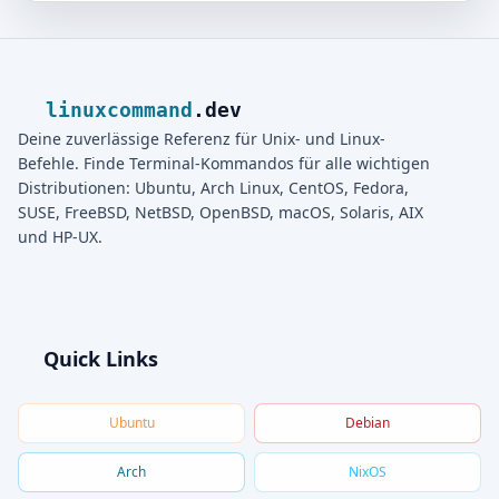
linuxcommand
.dev
Deine zuverlässige Referenz für Unix- und Linux-
Befehle. Finde Terminal-Kommandos für alle wichtigen
Distributionen: Ubuntu, Arch Linux, CentOS, Fedora,
SUSE, FreeBSD, NetBSD, OpenBSD, macOS, Solaris, AIX
und HP-UX.
Quick Links
Ubuntu
Debian
Arch
NixOS