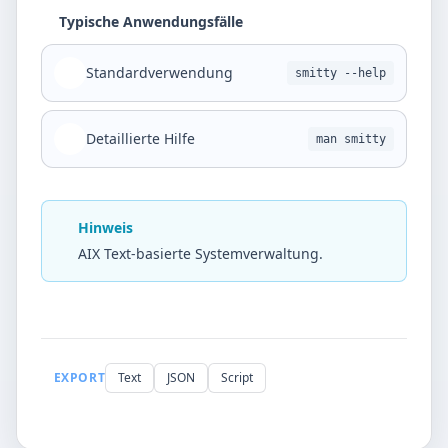
Typische Anwendungsfälle
Standardverwendung
smitty --help
Detaillierte Hilfe
man smitty
Hinweis
AIX Text-basierte Systemverwaltung.
EXPORT
Text
JSON
Script