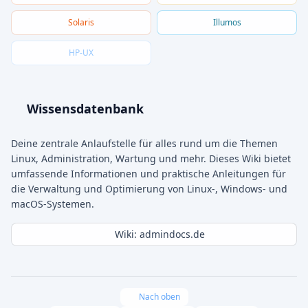
Solaris
Illumos
HP-UX
Wissensdatenbank
Deine zentrale Anlaufstelle für alles rund um die Themen
Linux, Administration, Wartung und mehr. Dieses Wiki bietet
umfassende Informationen und praktische Anleitungen für
die Verwaltung und Optimierung von Linux-, Windows- und
macOS-Systemen.
Wiki: admindocs.de
Nach oben