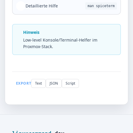
Detaillierte Hilfe
man spiceterm
Hinweis
Low-level Konsole/Terminal-Helfer im
Proxmox-Stack.
EXPORT
Text
JSON
Script