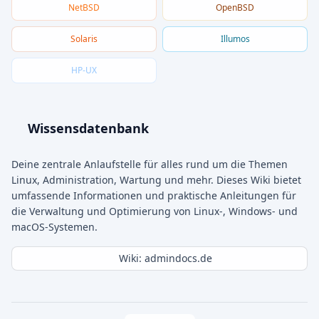
NetBSD
OpenBSD
Solaris
Illumos
HP-UX
Wissensdatenbank
Deine zentrale Anlaufstelle für alles rund um die Themen
Linux, Administration, Wartung und mehr. Dieses Wiki bietet
umfassende Informationen und praktische Anleitungen für
die Verwaltung und Optimierung von Linux-, Windows- und
macOS-Systemen.
Wiki: admindocs.de