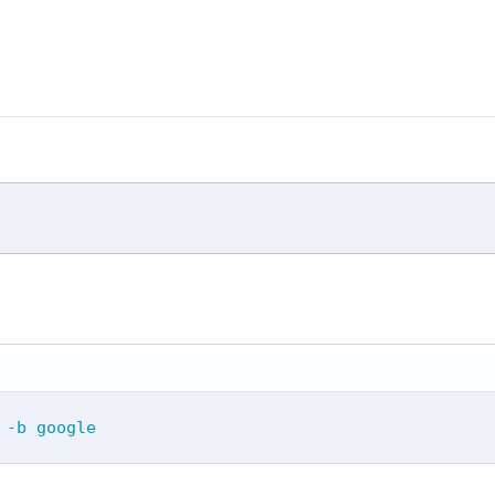
 -b google