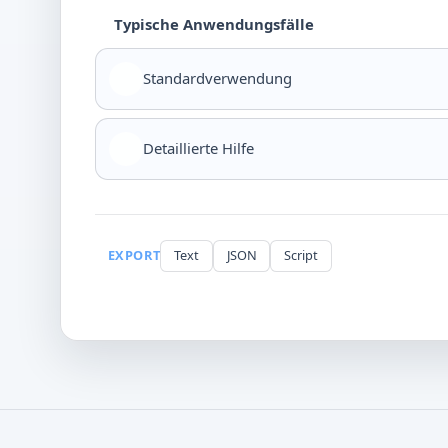
Typische Anwendungsfälle
Standardverwendung
Detaillierte Hilfe
EXPORT
Text
JSON
Script