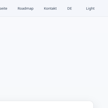
seite
Roadmap
Kontakt
DE
Light