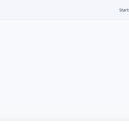
Start