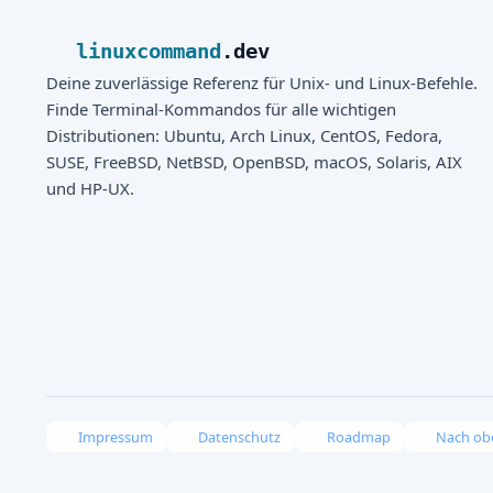
linuxcommand
.dev
Deine zuverlässige Referenz für Unix- und Linux-Befehle.
Finde Terminal-Kommandos für alle wichtigen
Distributionen: Ubuntu, Arch Linux, CentOS, Fedora,
SUSE, FreeBSD, NetBSD, OpenBSD, macOS, Solaris, AIX
und HP-UX.
Impressum
Datenschutz
Roadmap
Nach ob