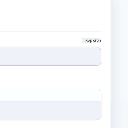
Kopieren