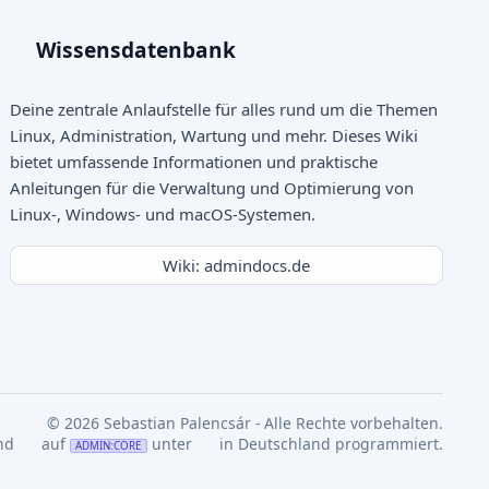
Wissensdatenbank
Deine zentrale Anlaufstelle für alles rund um die Themen
Linux, Administration, Wartung und mehr. Dieses Wiki
bietet umfassende Informationen und praktische
Anleitungen für die Verwaltung und Optimierung von
Linux-, Windows- und macOS-Systemen.
Wiki: admindocs.de
© 2026 Sebastian Palencsár - Alle Rechte vorbehalten.
nd
auf
unter
in Deutschland programmiert.
ADMIN:CORE