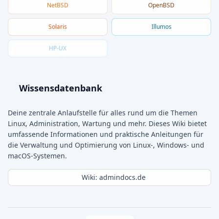
NetBSD
OpenBSD
Solaris
Illumos
HP-UX
Wissensdatenbank
Deine zentrale Anlaufstelle für alles rund um die Themen
Linux, Administration, Wartung und mehr. Dieses Wiki bietet
umfassende Informationen und praktische Anleitungen für
die Verwaltung und Optimierung von Linux-, Windows- und
macOS-Systemen.
Wiki: admindocs.de