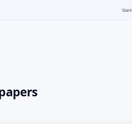
Start
papers