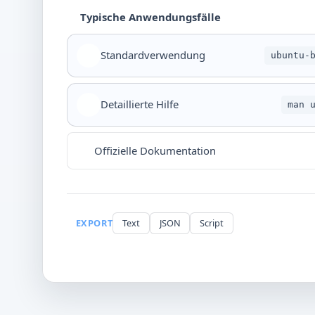
Typische Anwendungsfälle
Standardverwendung
ubuntu-
Detaillierte Hilfe
man 
Offizielle Dokumentation
EXPORT
Text
JSON
Script