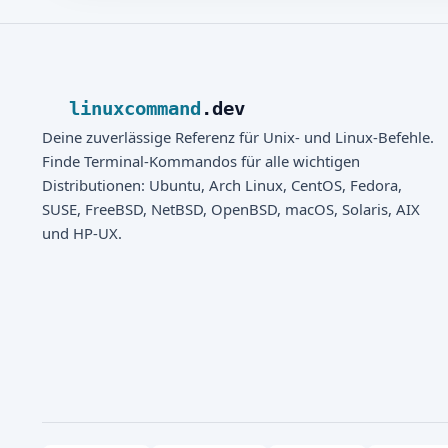
linuxcommand
.dev
Deine zuverlässige Referenz für Unix- und Linux-Befehle.
Finde Terminal-Kommandos für alle wichtigen
Distributionen: Ubuntu, Arch Linux, CentOS, Fedora,
SUSE, FreeBSD, NetBSD, OpenBSD, macOS, Solaris, AIX
und HP-UX.