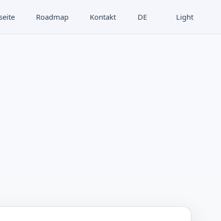
seite
Roadmap
Kontakt
DE
Light