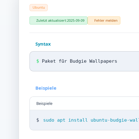
Ubuntu
Zuletzt aktualisiert:
2025-09-09
Fehler melden
Syntax
$
Paket für Budgie Wallpapers
Beispiele
Beispiele
$
sudo apt install ubuntu-budgie-wal