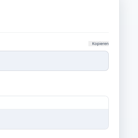
Kopieren