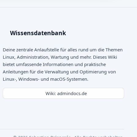
Wissensdatenbank
Deine zentrale Anlaufstelle für alles rund um die Themen
Linux, Administration, Wartung und mehr. Dieses Wiki
bietet umfassende Informationen und praktische
Anleitungen für die Verwaltung und Optimierung von
Linux-, Windows- und macOS-Systemen.
Wiki: admindocs.de