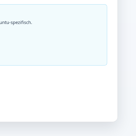
ntu-spezifisch.