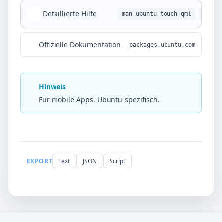
Detaillierte Hilfe
man ubuntu-touch-qml
Offizielle Dokumentation
packages.ubuntu.com
Hinweis
Für mobile Apps. Ubuntu-spezifisch.
EXPORT
Text
JSON
Script