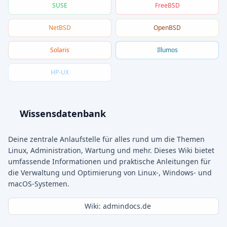
SUSE
FreeBSD
NetBSD
OpenBSD
Solaris
Illumos
HP-UX
Wissensdatenbank
Deine zentrale Anlaufstelle für alles rund um die Themen
Linux, Administration, Wartung und mehr. Dieses Wiki bietet
umfassende Informationen und praktische Anleitungen für
die Verwaltung und Optimierung von Linux-, Windows- und
macOS-Systemen.
Wiki: admindocs.de