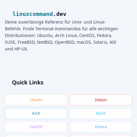
linuxcommand
.dev
Deine zuverlässige Referenz für Unix- und Linux-
Befehle. Finde Terminal-Kommandos für alle wichtigen
Distributionen: Ubuntu, Arch Linux, CentOS, Fedora,
SUSE, FreeBSD, NetBSD, OpenBSD, macOS, Solaris, AIX
und HP-UX.
Quick Links
Ubuntu
Debian
Arch
NixOS
CentOS
Fedora