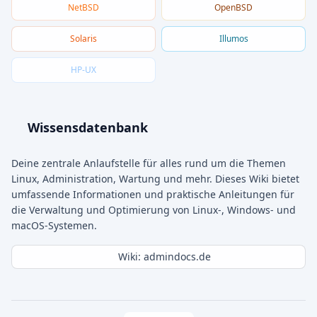
NetBSD
OpenBSD
Solaris
Illumos
HP-UX
Wissensdatenbank
Deine zentrale Anlaufstelle für alles rund um die Themen
Linux, Administration, Wartung und mehr. Dieses Wiki bietet
umfassende Informationen und praktische Anleitungen für
die Verwaltung und Optimierung von Linux-, Windows- und
macOS-Systemen.
Wiki: admindocs.de