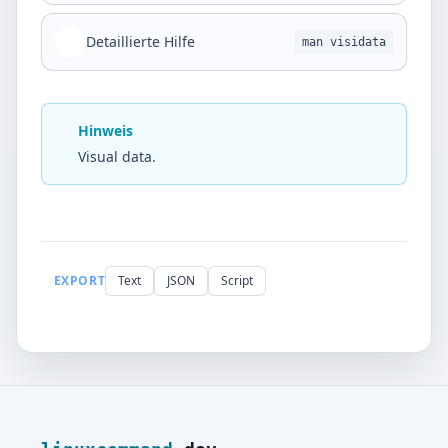
Detaillierte Hilfe
man visidata
Hinweis
Visual data.
EXPORT
Text
JSON
Script