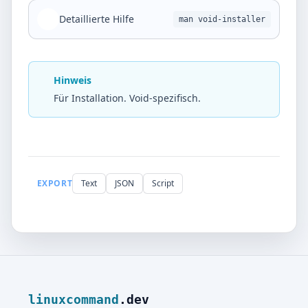
Detaillierte Hilfe
man void-installer
Hinweis
Für Installation. Void-spezifisch.
EXPORT
Text
JSON
Script
linuxcommand
.dev