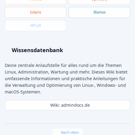
Solaris
Illumos
HP-UX
Wissensdatenbank
Deine zentrale Anlaufstelle für alles rund um die Themen
Linux, Administration, Wartung und mehr. Dieses Wiki bietet
umfassende Informationen und praktische Anleitungen für
die Verwaltung und Optimierung von Linux-, Windows- und
macOS-Systemen.
Wiki: admindocs.de
Nach oben