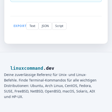
EXPORT
Text
JSON
Script
linuxcommand
.dev
Deine zuverlässige Referenz für Unix- und Linux-
Befehle. Finde Terminal-Kommandos für alle wichtigen
Distributionen: Ubuntu, Arch Linux, CentOS, Fedora,
SUSE, FreeBSD, NetBSD, OpenBSD, macOS, Solaris, AIX
und HP-UX.