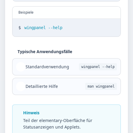
Beispiele
$
wingpanel --help
Typische Anwendungsfälle
Standardverwendung
wingpanel --help
Detaillierte Hilfe
man wingpanel
Hinweis
Teil der elementary-Oberfläche für
Statusanzeigen und Applets.