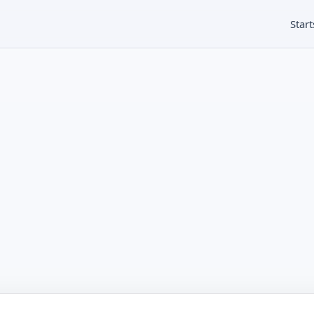
Start