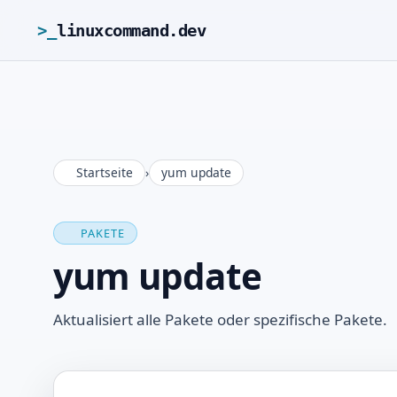
>_
linuxcommand.dev
Startseite
›
yum update
PAKETE
yum update
Aktualisiert alle Pakete oder spezifische Pakete.