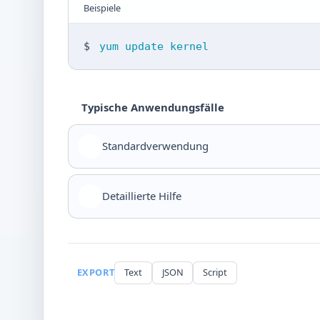
Beispiele
$
yum update kernel
Typische Anwendungsfälle
Standardverwendung
Detaillierte Hilfe
EXPORT
Text
JSON
Script