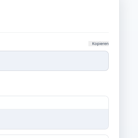
Kopieren