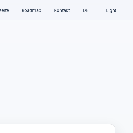
seite
Roadmap
Kontakt
DE
Light