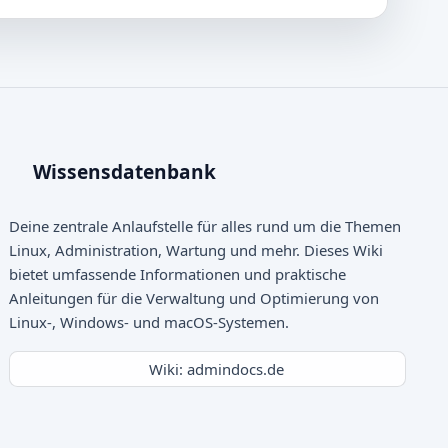
Wissensdatenbank
Deine zentrale Anlaufstelle für alles rund um die Themen
Linux, Administration, Wartung und mehr. Dieses Wiki
bietet umfassende Informationen und praktische
Anleitungen für die Verwaltung und Optimierung von
Linux-, Windows- und macOS-Systemen.
Wiki: admindocs.de