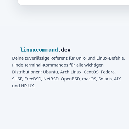
linuxcommand
.dev
Deine zuverlässige Referenz für Unix- und Linux-Befehle.
Finde Terminal-Kommandos für alle wichtigen
Distributionen: Ubuntu, Arch Linux, CentOS, Fedora,
SUSE, FreeBSD, NetBSD, OpenBSD, macOS, Solaris, AIX
und HP-UX.