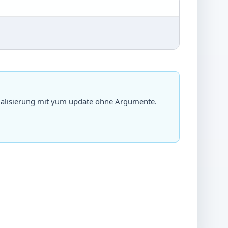
ualisierung mit yum update ohne Argumente.