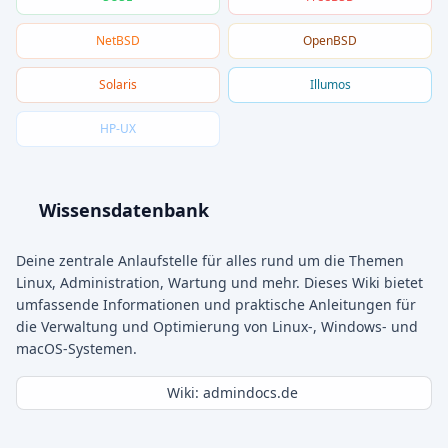
NetBSD
OpenBSD
Solaris
Illumos
HP-UX
Wissensdatenbank
Deine zentrale Anlaufstelle für alles rund um die Themen
Linux, Administration, Wartung und mehr. Dieses Wiki bietet
umfassende Informationen und praktische Anleitungen für
die Verwaltung und Optimierung von Linux-, Windows- und
macOS-Systemen.
Wiki: admindocs.de