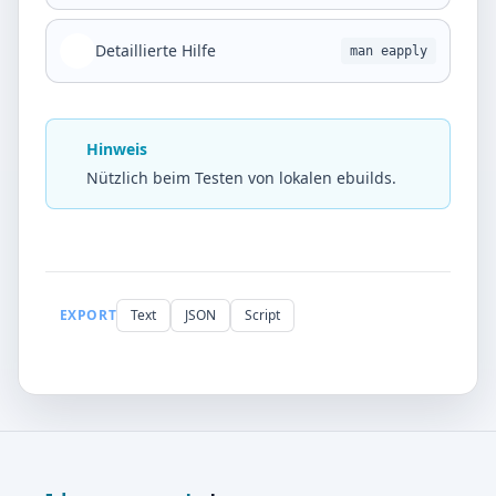
Detaillierte Hilfe
man eapply
Hinweis
Nützlich beim Testen von lokalen ebuilds.
EXPORT
Text
JSON
Script