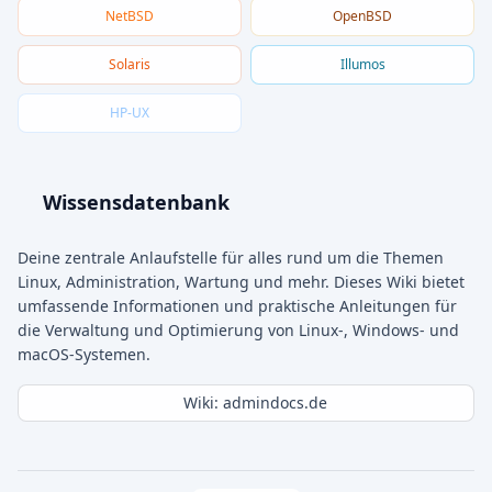
NetBSD
OpenBSD
Solaris
Illumos
HP-UX
Wissensdatenbank
Deine zentrale Anlaufstelle für alles rund um die Themen
Linux, Administration, Wartung und mehr. Dieses Wiki bietet
umfassende Informationen und praktische Anleitungen für
die Verwaltung und Optimierung von Linux-, Windows- und
macOS-Systemen.
Wiki: admindocs.de